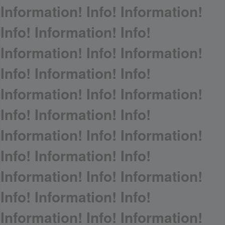
Information! Info! Information!
Info! Information! Info!
Information! Info! Information!
Info! Information! Info!
Information! Info! Information!
Info! Information! Info!
Information! Info! Information!
Info! Information! Info!
Information! Info! Information!
Info! Information! Info!
Information! Info! Information!