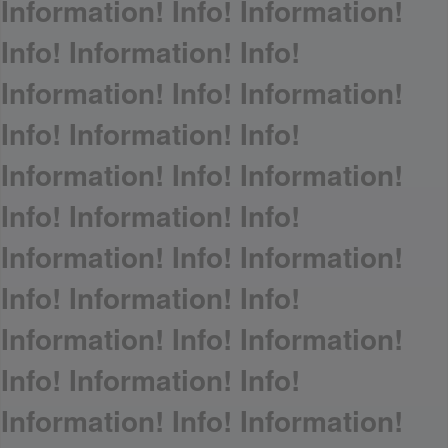
Information! Info! Information!
Info! Information! Info!
Information! Info! Information!
Info! Information! Info!
Information! Info! Information!
Info! Information! Info!
Information! Info! Information!
Info! Information! Info!
Information! Info! Information!
Info! Information! Info!
Information! Info! Information!