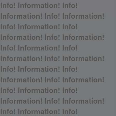
Info! Information! Info!
Information! Info! Information!
Info! Information! Info!
Information! Info! Information!
Info! Information! Info!
Information! Info! Information!
Info! Information! Info!
Information! Info! Information!
Info! Information! Info!
Information! Info! Information!
Info! Information! Info!