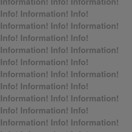
Information! Info! Information!
Info! Information! Info!
Information! Info! Information!
Info! Information! Info!
Information! Info! Information!
Info! Information! Info!
Information! Info! Information!
Info! Information! Info!
Information! Info! Information!
Info! Information! Info!
Information! Info! Information!