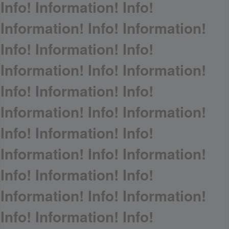
Info! Information! Info!
Information! Info! Information!
Info! Information! Info!
Information! Info! Information!
Info! Information! Info!
Information! Info! Information!
Info! Information! Info!
Information! Info! Information!
Info! Information! Info!
Information! Info! Information!
Info! Information! Info!