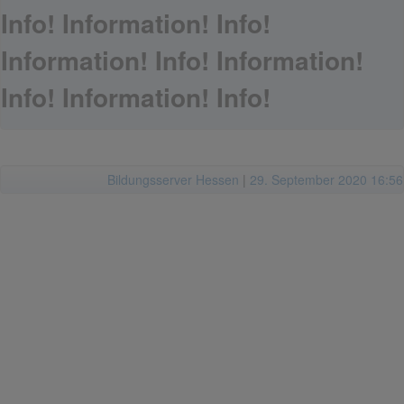
Info! Information! Info!
Information! Info! Information!
Info! Information! Info!
Bildungsserver Hessen
|
29. September 2020 16:56