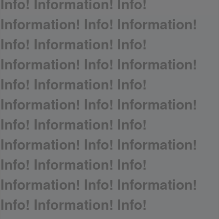
Info! Information! Info!
Information! Info! Information!
Info! Information! Info!
Information! Info! Information!
Info! Information! Info!
Information! Info! Information!
Info! Information! Info!
Information! Info! Information!
Info! Information! Info!
Information! Info! Information!
Info! Information! Info!