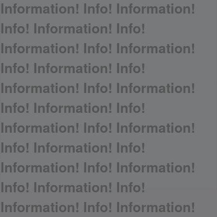
Information! Info! Information!
Info! Information! Info!
Information! Info! Information!
Info! Information! Info!
Information! Info! Information!
Info! Information! Info!
Information! Info! Information!
Info! Information! Info!
Information! Info! Information!
Info! Information! Info!
Information! Info! Information!