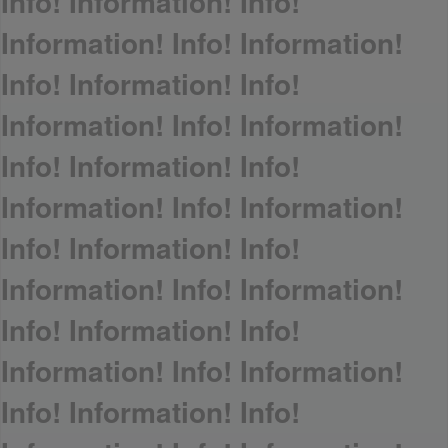
Info! Information! Info!
Information! Info! Information!
Info! Information! Info!
Information! Info! Information!
Info! Information! Info!
Information! Info! Information!
Info! Information! Info!
Information! Info! Information!
Info! Information! Info!
Information! Info! Information!
Info! Information! Info!